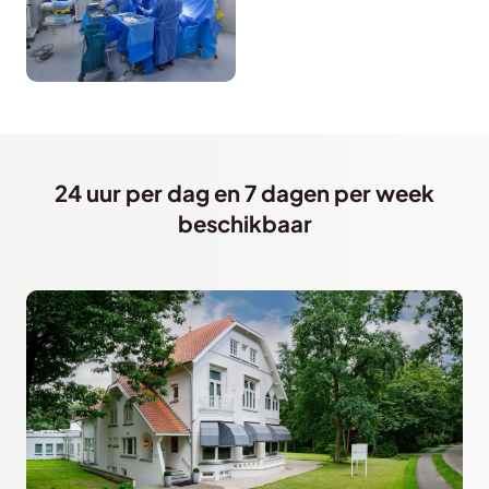
24 uur per dag en 7 dagen per week
beschikbaar